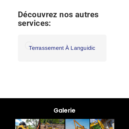
Découvrez nos autres
services:
Terrassement À Languidic
Galerie