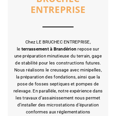
ENTREPRISE
Chez LE BRUCHEC ENTREPRISE,
le
terrassement à Brandérion
repose sur
une préparation minutieuse du terrain, gage
de stabilité pour les constructions futures.
Nous réalisons le creusage avec minipelles,
la préparation des fondations, ainsi que la
pose de fosses septiques et pompes de
relevage. En parallèle, notre expérience dans
les travaux d’assainissement nous permet
d’installer des microstations d’épuration
conformes aux réglementations