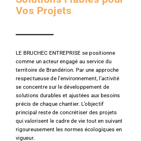
Vos Projets
LE BRUCHEC ENTREPRISE se positionne
comme un acteur engagé au service du
territoire de Brandérion. Par une approche
respectueuse de l’environnement, l’activité
se concentre sur le développement de
solutions durables et ajustées aux besoins
précis de chaque chantier. L’objectif
principal reste de concrétiser des projets
qui valorisent le cadre de vie tout en suivant
rigoureusement les normes écologiques en
vigueur.