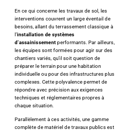
En ce qui concerne les travaux de sol, les
interventions couvrent un large éventail de
besoins, allant du terrassement classique à
l’
installation de systèmes
d’assainissement
performants. Par ailleurs,
les équipes sont formées pour agir sur des
chantiers variés, qu’il soit question de
préparer le terrain pour une habitation
individuelle ou pour des infrastructures plus
complexes. Cette polyvalence permet de
répondre avec précision aux exigences
techniques et réglementaires propres à
chaque situation.
Parallèlement à ces activités, une gamme
complète de matériel de travaux publics est