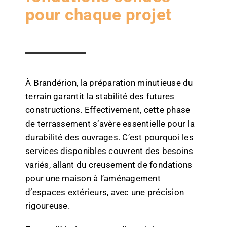
pour chaque projet
À Brandérion, la préparation minutieuse du
terrain garantit la stabilité des futures
constructions. Effectivement, cette phase
de terrassement s’avère essentielle pour la
durabilité des ouvrages. C’est pourquoi les
services disponibles couvrent des besoins
variés, allant du creusement de fondations
pour une maison à l’aménagement
d’espaces extérieurs, avec une précision
rigoureuse.