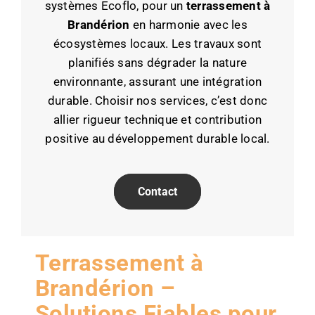
systèmes Ecoflo, pour un
terrassement à
Brandérion
en harmonie avec les
écosystèmes locaux. Les travaux sont
planifiés sans dégrader la nature
environnante, assurant une intégration
durable. Choisir nos services, c’est donc
allier rigueur technique et contribution
positive au développement durable local.
Contact
Terrassement à
Brandérion –
Solutions Fiables pour