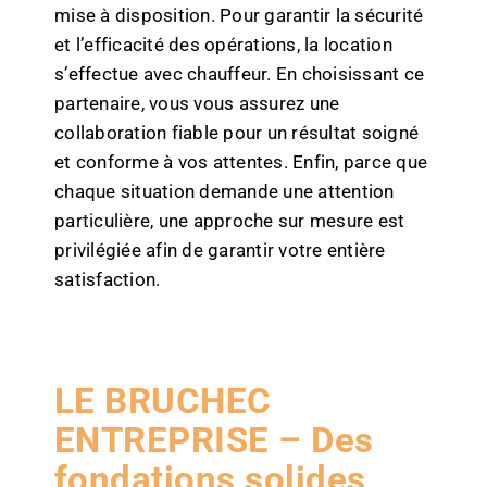
mise à disposition. Pour garantir la sécurité
et l’efficacité des opérations, la location
s’effectue avec chauffeur. En choisissant ce
partenaire, vous vous assurez une
collaboration fiable pour un résultat soigné
et conforme à vos attentes. Enfin, parce que
chaque situation demande une attention
particulière, une approche sur mesure est
privilégiée afin de garantir votre entière
satisfaction.
LE BRUCHEC
ENTREPRISE – Des
fondations solides