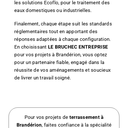
les solutions Ecoflo, pour le traitement des
eaux domestiques ou industrielles.
Finalement, chaque étape suit les standards
réglementaires tout en apportant des
réponses adaptées à chaque configuration.
En choisissant
LE BRUCHEC ENTREPRISE
pour vos projets à Brandérion, vous optez
pour un partenaire fiable, engagé dans la
réussite de vos aménagements et soucieux
de livrer un travail soigné.
Pour vos projets de
terrassement à
Brandérion
, faites confiance à la spécialité