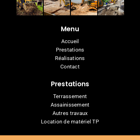
Menu
Accueil
Prestations
Réalisations
Contact
Prestations
Terrassement
Assainissement
Autres travaux
Location de matériel TP