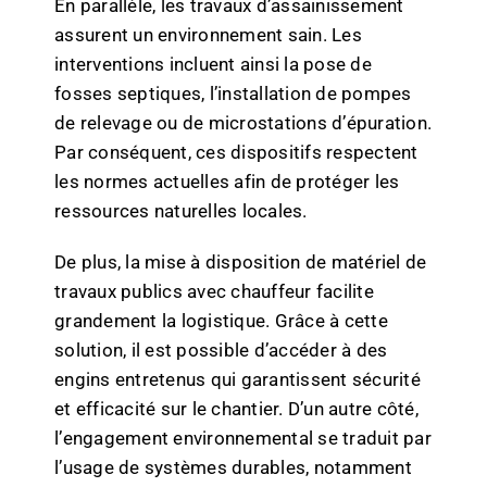
En parallèle, les travaux d’assainissement
assurent un environnement sain. Les
interventions incluent ainsi la pose de
fosses septiques, l’installation de pompes
de relevage ou de microstations d’épuration.
Par conséquent, ces dispositifs respectent
les normes actuelles afin de protéger les
ressources naturelles locales.
De plus, la mise à disposition de matériel de
travaux publics avec chauffeur facilite
grandement la logistique. Grâce à cette
solution, il est possible d’accéder à des
engins entretenus qui garantissent sécurité
et efficacité sur le chantier. D’un autre côté,
l’engagement environnemental se traduit par
l’usage de systèmes durables, notamment