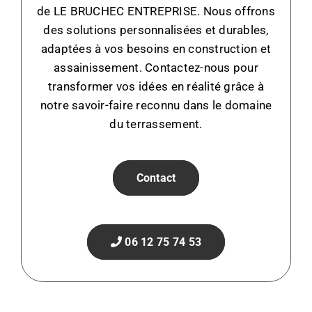
de LE BRUCHEC ENTREPRISE. Nous offrons
des solutions personnalisées et durables,
adaptées à vos besoins en construction et
assainissement. Contactez-nous pour
transformer vos idées en réalité grâce à
notre savoir-faire reconnu dans le domaine
du terrassement.
Contact
06 12 75 74 53