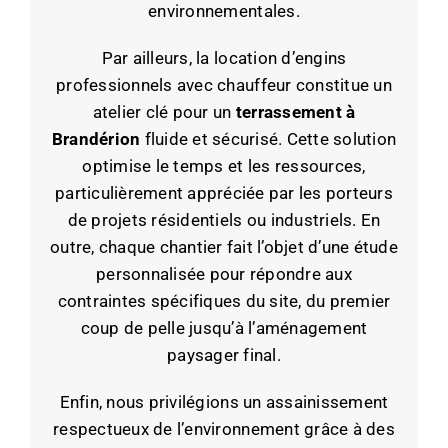
environnementales.
Par ailleurs, la location d’engins
professionnels avec chauffeur constitue un
atelier clé pour un
terrassement à
Brandérion
fluide et sécurisé. Cette solution
optimise le temps et les ressources,
particulièrement appréciée par les porteurs
de projets résidentiels ou industriels. En
outre, chaque chantier fait l’objet d’une étude
personnalisée pour répondre aux
contraintes spécifiques du site, du premier
coup de pelle jusqu’à l’aménagement
paysager final.
Enfin, nous privilégions un assainissement
respectueux de l’environnement grâce à des