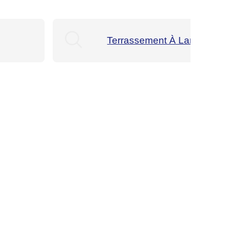
Terrassement À Landévant