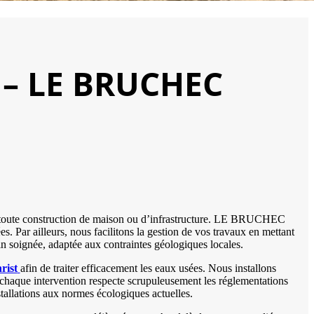
t – LE BRUCHEC
nt toute construction de maison ou d’infrastructure. LE BRUCHEC
. Par ailleurs, nous facilitons la gestion de vos travaux en mettant
ain soignée, adaptée aux contraintes géologiques locales.
rist
afin de traiter efficacement les eaux usées. Nous installons
, chaque intervention respecte scrupuleusement les réglementations
tallations aux normes écologiques actuelles.