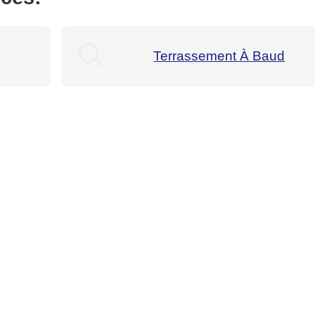
Terrassement À Baud