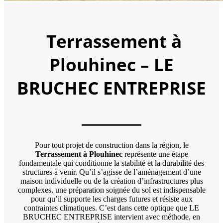
Terrassement à
Plouhinec – LE
BRUCHEC ENTREPRISE
Pour tout projet de construction dans la région, le
Terrassement à Plouhinec
représente une étape
fondamentale qui conditionne la stabilité et la durabilité des
structures à venir. Qu’il s’agisse de l’aménagement d’une
maison individuelle ou de la création d’infrastructures plus
complexes, une préparation soignée du sol est indispensable
pour qu’il supporte les charges futures et résiste aux
contraintes climatiques. C’est dans cette optique que LE
BRUCHEC ENTREPRISE intervient avec méthode, en