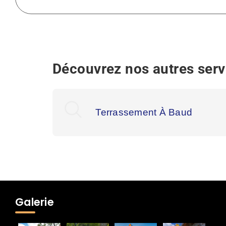
Découvrez nos autres serv
Terrassement À Baud
Galerie