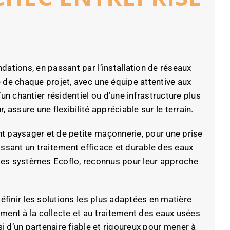
dations, en passant par l’installation de réseaux
de chaque projet, avec une équipe attentive aux
’un chantier résidentiel ou d’une infrastructure plus
assure une flexibilité appréciable sur le terrain.
paysager et de petite maçonnerie, pour une prise
ssant un traitement efficace et durable des eaux
à des systèmes Ecoflo, reconnus pour leur approche
finir les solutions les plus adaptées en matière
ment à la collecte et au traitement des eaux usées
si d’un partenaire fiable et rigoureux pour mener à