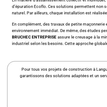
d’épuration Ecoflo. Ces solutions permettent non s
naturel. Par ailleurs, chaque installation est réali
En complément, des travaux de petite maçonnerie 
environnement immédiat. De même, des études perso
BRUCHEC ENTREPRISE
assure le creusage à la min
industriel selon les besoins. Cette approche global
Pour tous vos projets de construction à Langu
garantissons des solutions adaptées et un serv