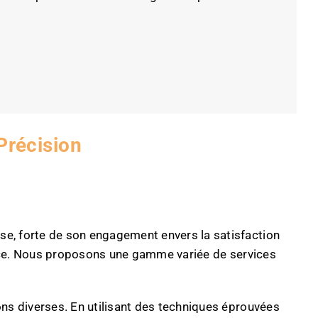
Précision
e, forte de son engagement envers la satisfaction
ervice. Nous proposons une gamme variée de services
ns diverses. En utilisant des techniques éprouvées