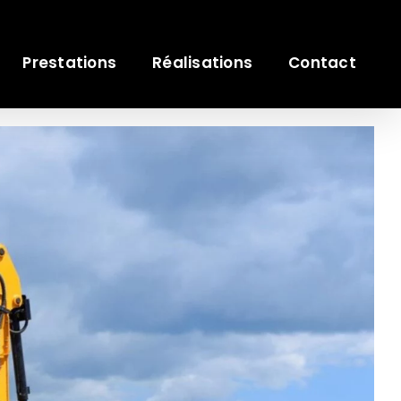
Prestations
Réalisations
Contact