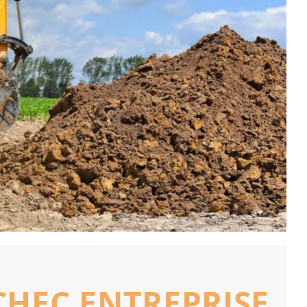
UCHEC ENTREPRISE