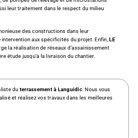
i leur traitement dans le respect du milieu
monieuse des constructions dans leur
ervention aux spécificités du projet. Enfin,
LE
rge la réalisation de réseaux d’assainissement
 étude jusqu’à la livraison du chantier.
aliste du
terrassement à Languidic
. Nous vous
isé et réalisez vos travaux dans les meilleures