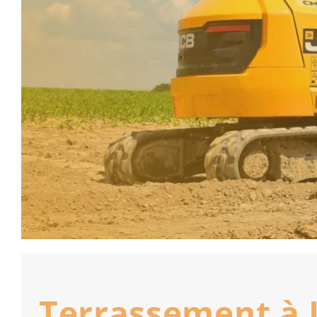
Terrassement à 