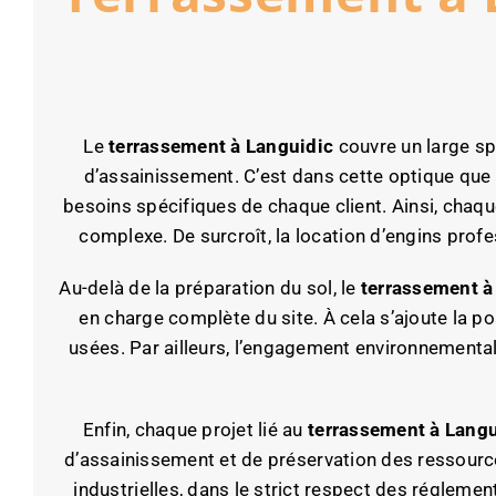
Le
terrassement à Languidic
couvre un large spe
d’assainissement. C’est dans cette optique que
besoins spécifiques de chaque client. Ainsi, chaque 
complexe. De surcroît, la location d’engins profe
Au-delà de la préparation du sol, le
terrassement à
en charge complète du site. À cela s’ajoute la 
usées. Par ailleurs, l’engagement environnemental
Enfin, chaque projet lié au
terrassement à Langu
d’assainissement et de préservation des ressource
industrielles, dans le strict respect des réglemen