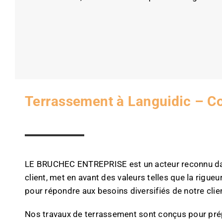
Terrassement à Languidic – C
LE BRUCHEC ENTREPRISE est un acteur reconnu dans 
client, met en avant des valeurs telles que la rigu
pour répondre aux besoins diversifiés de notre clie
Nos travaux de terrassement sont conçus pour prépa