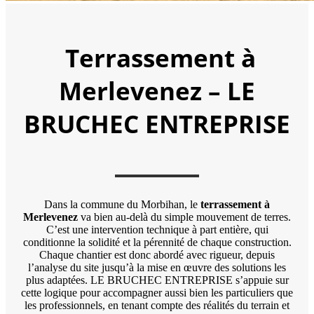
Terrassement à
Merlevenez – LE
BRUCHEC ENTREPRISE
Dans la commune du Morbihan, le
terrassement à
Merlevenez
va bien au-delà du simple mouvement de terres.
C’est une intervention technique à part entière, qui
conditionne la solidité et la pérennité de chaque construction.
Chaque chantier est donc abordé avec rigueur, depuis
l’analyse du site jusqu’à la mise en œuvre des solutions les
plus adaptées. LE BRUCHEC ENTREPRISE s’appuie sur
cette logique pour accompagner aussi bien les particuliers que
les professionnels, en tenant compte des réalités du terrain et