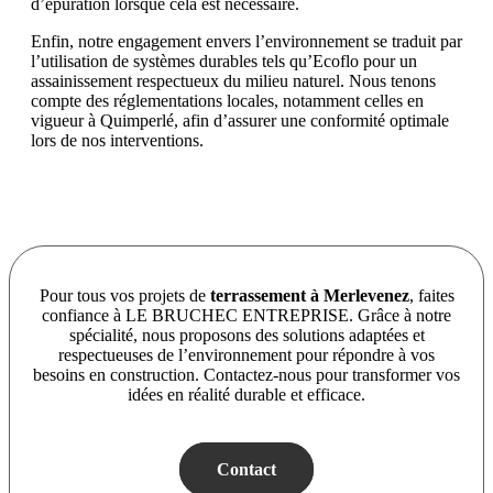
d’épuration lorsque cela est nécessaire.
Enfin, notre engagement envers l’environnement se traduit par
l’utilisation de systèmes durables tels qu’Ecoflo pour un
assainissement respectueux du milieu naturel. Nous tenons
compte des réglementations locales, notamment celles en
vigueur à Quimperlé, afin d’assurer une conformité optimale
lors de nos interventions.
Pour tous vos projets de
terrassement à Merlevenez
, faites
confiance à LE BRUCHEC ENTREPRISE. Grâce à notre
spécialité, nous proposons des solutions adaptées et
respectueuses de l’environnement pour répondre à vos
besoins en construction. Contactez-nous pour transformer vos
idées en réalité durable et efficace.
Contact