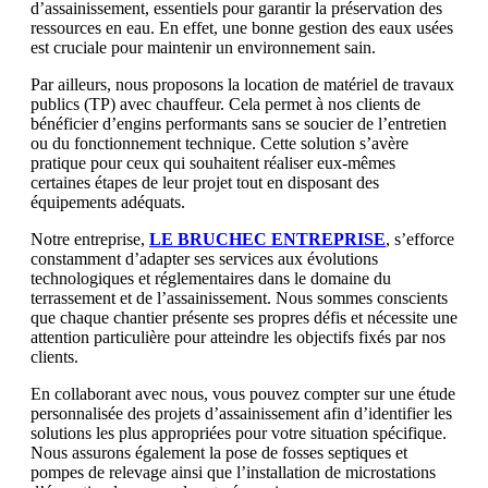
d’assainissement, essentiels pour garantir la préservation des
ressources en eau. En effet, une bonne gestion des eaux usées
est cruciale pour maintenir un environnement sain.
Par ailleurs, nous proposons la location de matériel de travaux
publics (TP) avec chauffeur. Cela permet à nos clients de
bénéficier d’engins performants sans se soucier de l’entretien
ou du fonctionnement technique. Cette solution s’avère
pratique pour ceux qui souhaitent réaliser eux-mêmes
certaines étapes de leur projet tout en disposant des
équipements adéquats.
Notre entreprise,
LE BRUCHEC ENTREPRISE
, s’efforce
constamment d’adapter ses services aux évolutions
technologiques et réglementaires dans le domaine du
terrassement et de l’assainissement. Nous sommes conscients
que chaque chantier présente ses propres défis et nécessite une
attention particulière pour atteindre les objectifs fixés par nos
clients.
En collaborant avec nous, vous pouvez compter sur une étude
personnalisée des projets d’assainissement afin d’identifier les
solutions les plus appropriées pour votre situation spécifique.
Nous assurons également la pose de fosses septiques et
pompes de relevage ainsi que l’installation de microstations