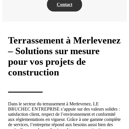
Contact
Terrassement à Merlevenez
– Solutions sur mesure
pour vos projets de
construction
Dans le secteur du terrassement à Merlevenez, LE
BRUCHEC ENTREPRISE s’appuie sur des valeurs solides :
satisfaction client, respect de l’environnement et conformité
aux réglementations en vigueur. Grâce à une gamme complète
de services, l’entreprise répond aux besoins aussi bien des