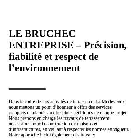
LE BRUCHEC
ENTREPRISE – Précision,
fiabilité et respect de
l’environnement
Dans le cadre de nos activités de terrassement à Merlevenez,
nous mettons un point d’honneur à offrir des services
complets et adaptés aux besoins spécifiques de chaque projet.
Nous prenons en charge les travaux de terrassement
nécessaires pour la construction de maisons et
d’infrastructures, en veillant à respecter les normes en vigueur.
Notre approche inclut également des travaux